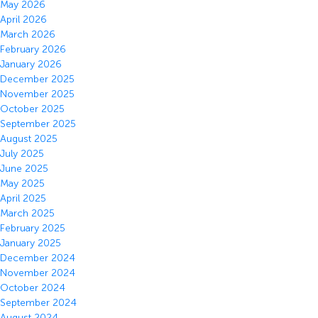
May 2026
April 2026
March 2026
February 2026
January 2026
December 2025
November 2025
October 2025
September 2025
August 2025
July 2025
June 2025
May 2025
April 2025
March 2025
February 2025
January 2025
December 2024
November 2024
October 2024
September 2024
August 2024