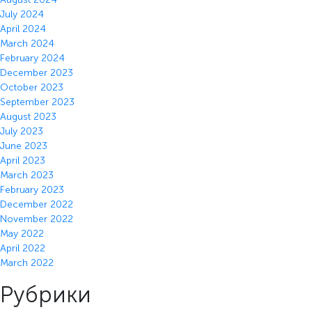
July 2024
April 2024
March 2024
February 2024
December 2023
October 2023
September 2023
August 2023
July 2023
June 2023
April 2023
March 2023
February 2023
December 2022
November 2022
May 2022
April 2022
March 2022
Рубрики