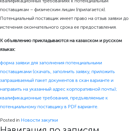
квалификационных требованиях к потенциальным
поставщикам – физическим лицам (прилагается).
Потенциальный поставщик имеет право на отзыв заявки до
истечения окончательного срока ее предоставления.
К объявлению прикладываются на казахском и русском
языках:
форма заявки для заполнения потенциальными
поставщиками (скачать, заполнить заявку, приложить
запрашиваемый пакет документов в скан варианте и
направить на указанный адрес корпоративной почты);
квалификационные требования, предъявляемые к
потенциальному поставщику в PDF варианте.
Posted in
Новости закупки
Навигация по записям