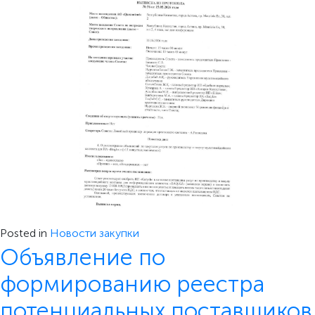
Posted in
Новости закупки
Объявление по
формированию реестра
потенциальных поставщиков