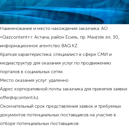
Наименование и место нахождения заказчика: АО
«Qazcontent» г. Астана, район Есиль, пр. Мәңгiлiк eл, 30,
информационное агентство BAQ.KZ.
Краткая характеристика: специалист в сфере СМИ и
медиаструктур для оказания услуг по продвижению
порталов в социальных сетях.
Место оказания услуг: удаленно
Адрес корпоративной почты заказчика для принятия заявки:
offer@qcontent.kz.
Окончательный срок представления заявок и требуемых
документов потенциальных поставщиков на участие в
отборе потенциальных поставщиков: