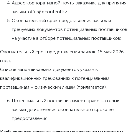
Адрес корпоративной почты заказчика для принятия
заявки: offer@qcontent.kz.
Окончательный срок представления заявок и
требуемых документов потенциальных поставщиков
на участие в отборе потенциальных поставщиков:
Окончательный срок представления заявок: 15 мая 2026
года;
Список запрашиваемых документов указан в
квалификационных требованиях к потенциальным
поставщикам – физическим лицам (прилагается).
Потенциальный поставщик имеет право на отзыв
заявки до истечения окончательного срока ее
предоставления.
К объявлению прикладываются на казахском и русском