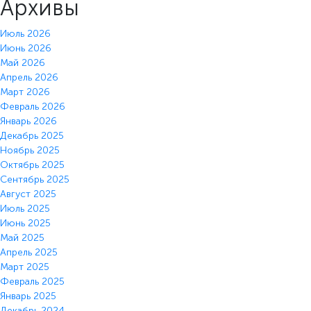
Архивы
Июль 2026
Июнь 2026
Май 2026
Апрель 2026
Март 2026
Февраль 2026
Январь 2026
Декабрь 2025
Ноябрь 2025
Октябрь 2025
Сентябрь 2025
Август 2025
Июль 2025
Июнь 2025
Май 2025
Апрель 2025
Март 2025
Февраль 2025
Январь 2025
Декабрь 2024