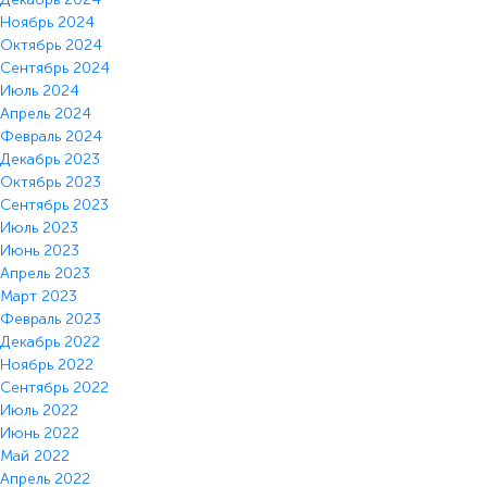
Ноябрь 2024
Октябрь 2024
Сентябрь 2024
Июль 2024
Апрель 2024
Февраль 2024
Декабрь 2023
Октябрь 2023
Сентябрь 2023
Июль 2023
Июнь 2023
Апрель 2023
Март 2023
Февраль 2023
Декабрь 2022
Ноябрь 2022
Сентябрь 2022
Июль 2022
Июнь 2022
Май 2022
Апрель 2022