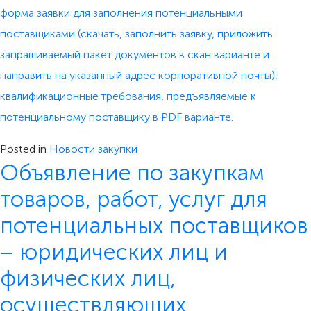
форма заявки для заполнения потенциальными
поставщиками (скачать, заполнить заявку, приложить
запрашиваемый пакет документов в скан варианте и
направить на указанный адрес корпоративной почты);
квалификационные требования, предъявляемые к
потенциальному поставщику в PDF варианте.
Posted in
Новости закупки
Объявление по закупкам
товаров, работ, услуг для
потенциальных поставщиков
– юридических лиц и
физических лиц,
осуществляющих