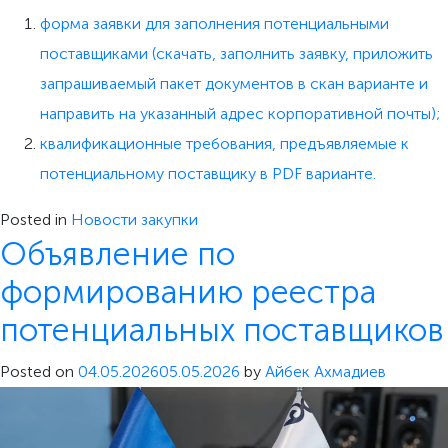
форма заявки для заполнения потенциальными
поставщиками (скачать, заполнить заявку, приложить
запрашиваемый пакет документов в скан варианте и
направить на указанный адрес корпоративной почты);
квалификационные требования, предъявляемые к
потенциальному поставщику в PDF варианте.
Posted in
Новости закупки
Объявление по
формированию реестра
потенциальных поставщиков
Posted on
04.05.2026
05.05.2026
by
Айбек Ахмадиев