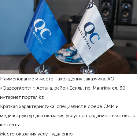
Наименование и место нахождения заказчика: АО
«Qazcontent» г. Астана, район Есиль, пр. Мәңгiлiк eл, 30,
интернет портал kz
Краткая характеристика: специалист в сфере СМИ и
медиаструктур для оказания услуг по созданию текстового
контента.
Место оказания услуг: удаленно