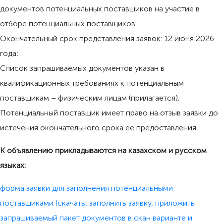
документов потенциальных поставщиков на участие в
отборе потенциальных поставщиков:
Окончательный срок представления заявок: 12 июня 2026
года;
Список запрашиваемых документов указан в
квалификационных требованиях к потенциальным
поставщикам – физическим лицам (прилагается).
Потенциальный поставщик имеет право на отзыв заявки до
истечения окончательного срока ее предоставления.
К объявлению прикладываются на казахском и русском
языках:
форма заявки для заполнения потенциальными
поставщиками (скачать, заполнить заявку, приложить
запрашиваемый пакет документов в скан варианте и