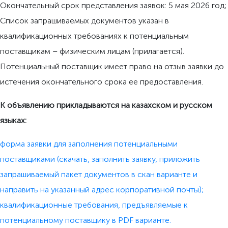
Окончательный срок представления заявок: 5 мая 2026 год;
Список запрашиваемых документов указан в
квалификационных требованиях к потенциальным
поставщикам – физическим лицам (прилагается).
Потенциальный поставщик имеет право на отзыв заявки до
истечения окончательного срока ее предоставления.
К объявлению прикладываются на казахском и русском
языках:
форма заявки для заполнения потенциальными
поставщиками (скачать, заполнить заявку, приложить
запрашиваемый пакет документов в скан варианте и
направить на указанный адрес корпоративной почты);
квалификационные требования, предъявляемые к
потенциальному поставщику в PDF варианте.