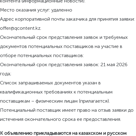
контента (информационные новости).
Место оказания услуг: удаленно
Адрес корпоративной почты заказчика для принятия заявки:
offer@qcontent.kz.
Окончательный срок представления заявок и требуемых
документов потенциальных поставщиков на участие в
отборе потенциальных поставщиков:
Окончательный срок представления заявок: 21 мая 2026
года;
Список запрашиваемых документов указан в
квалификационных требованиях к потенциальным
поставщикам – физическим лицам (прилагается).
Потенциальный поставщик имеет право на отзыв заявки до
истечения окончательного срока ее предоставления.
К объявлению прикладываются на казахском и русском