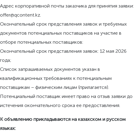
Адрес корпоративной почты заказчика для принятия заявки:
offer@qcontent.kz.
Окончательный срок представления заявок и требуемых
документов потенциальных поставщиков на участие в
отборе потенциальных поставщиков:
Окончательный срок представления заявок: 12 мая 2026
года;
Список запрашиваемых документов указан в
квалификационных требованиях к потенциальным
поставщикам – физическим лицам (прилагается).
Потенциальный поставщик имеет право на отзыв заявки до
истечения окончательного срока ее предоставления.
К объявлению прикладываются на казахском и русском
языках: