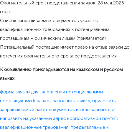
Окончательный срок представления заявок: 28 мая 2026
года;
Список запрашиваемых документов указан в
квалификационных требованиях к потенциальным
поставщикам – физическим лицам (прилагается).
Потенциальный поставщик имеет право на отзыв заявки до
истечения окончательного срока ее предоставления.
К объявлению прикладываются на казахском и русском
языках:
форма заявки для заполнения потенциальными
поставщиками (скачать, заполнить заявку, приложить
запрашиваемый пакет документов в скан варианте и
направить на указанный адрес корпоративной почты);
квалификационные требования, предъявляемые к