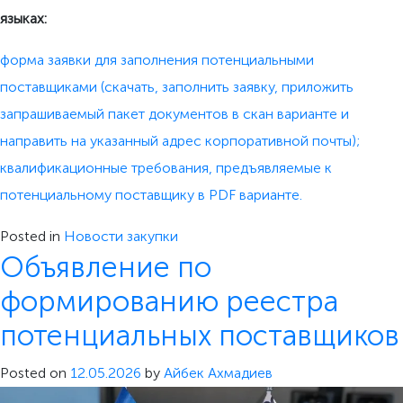
языках:
форма заявки для заполнения потенциальными
поставщиками (скачать, заполнить заявку, приложить
запрашиваемый пакет документов в скан варианте и
направить на указанный адрес корпоративной почты);
квалификационные требования, предъявляемые к
потенциальному поставщику в PDF варианте.
Posted in
Новости закупки
Объявление по
формированию реестра
потенциальных поставщиков
Posted on
12.05.2026
by
Айбек Ахмадиев