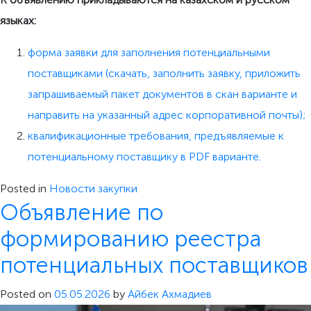
языках:
форма заявки для заполнения потенциальными
поставщиками (скачать, заполнить заявку, приложить
запрашиваемый пакет документов в скан варианте и
направить на указанный адрес корпоративной почты);
квалификационные требования, предъявляемые к
потенциальному поставщику в PDF варианте.
Posted in
Новости закупки
Объявление по
формированию реестра
потенциальных поставщиков
Posted on
05.05.2026
by
Айбек Ахмадиев