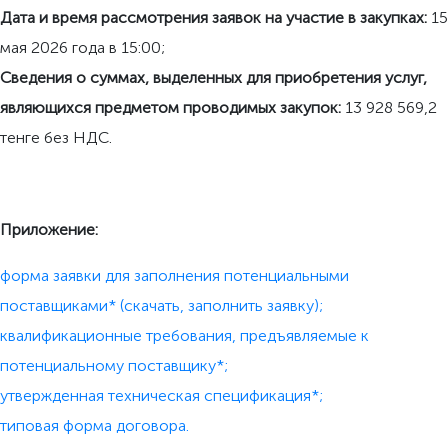
Д
ата и время рассмотрения заявок на участие в закупках
:
15
мая 2026 года в 15:00;
С
ведения о суммах, выделенных для приобретения услуг,
являющихся предметом проводимых закупок
:
13 928 569,2
тенге без НДС.
Приложение
:
форма заявки для заполнения потенциальными
поставщиками* (скачать, заполнить заявку);
квалификационные требования, предъявляемые к
потенциальному поставщику*;
утвержденная техническая спецификация*;
типовая форма договора.