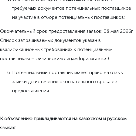
требуемых документов потенциальных поставщиков
на участие в отборе потенциальных поставщиков:
Окончательный срок предоставления заявок: 08 мая 2026г.
Список запрашиваемых документов указан в
квалификационных требованиях к потенциальным
поставщикам – физическим лицам (прилагается).
Потенциальный поставщик имеет право на отзыв
заявки до истечения окончательного срока ее
предоставления.
К объявлению прикладываются на казахском и русском
языках: