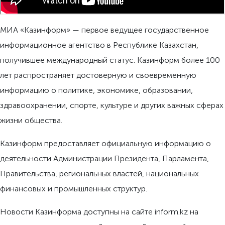
МИА «Казинформ» — первое ведущее государственное
информационное агентство в Республике Казахстан,
получившее международный статус. Казинформ более 100
лет распространяет достоверную и своевременную
информацию о политике, экономике, образовании,
здравоохранении, спорте, культуре и других важных сферах
жизни общества.
Казинформ предоставляет официальную информацию о
деятельности Администрации Президента, Парламента,
Правительства, региональных властей, национальных
финансовых и промышленных структур.
Новости Казинформа доступны на сайте inform.kz на