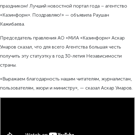
праздником! Лучший новостной портал года – агентство
«Казинформ». Поздравляю!» — объявила Раушан
Кажибаева.
Председатель правления АО «МИА «Казинформ» Аскар
Умаров сказал, что для всего Агентства большая честь
получить эту статуэтку в год 30-летия Независимости
страны.
«Выражаем благодарность нашим читателям, журналистам,
пользователям, жюри и министру», — сказал Аскар Умаров.