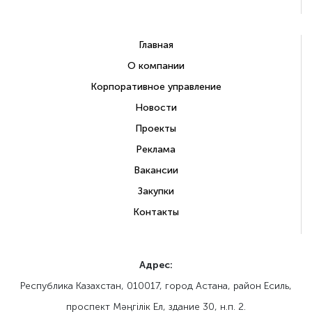
Главная
О компании
Корпоративное управление
Новости
Проекты
Реклама
Вакансии
Закупки
Контакты
Адрес:
Республика Казахстан, 010017, город Астана, район Есиль,
проспект Мәңгілік Ел, здание 30, н.п. 2.