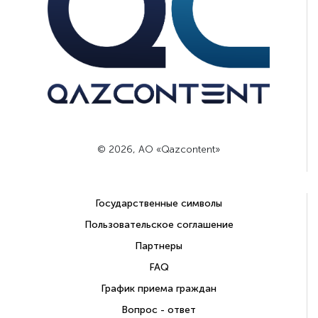
© 2026, АО «Qazcontent»
Государственные символы
Пользовательское соглашение
Партнеры
FAQ
График приема граждан
Вопрос - ответ