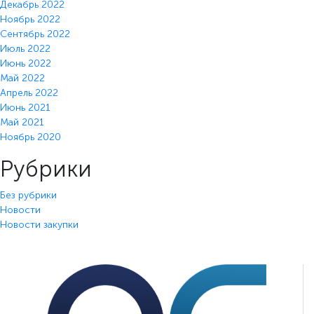
Декабрь 2022
Ноябрь 2022
Сентябрь 2022
Июль 2022
Июнь 2022
Май 2022
Апрель 2022
Июнь 2021
Май 2021
Ноябрь 2020
Рубрики
Без рубрики
Новости
Новости закупки