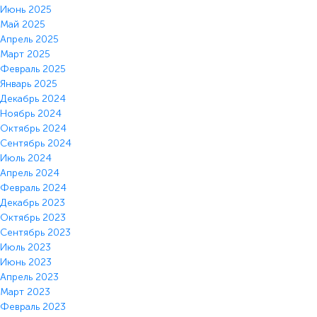
Июнь 2025
Май 2025
Апрель 2025
Март 2025
Февраль 2025
Январь 2025
Декабрь 2024
Ноябрь 2024
Октябрь 2024
Сентябрь 2024
Июль 2024
Апрель 2024
Февраль 2024
Декабрь 2023
Октябрь 2023
Сентябрь 2023
Июль 2023
Июнь 2023
Апрель 2023
Март 2023
Февраль 2023