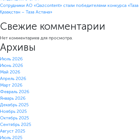
Сотрудники АО «Qazcontent» стали победителями конкурса «Таза
Қазақстан – Таза Астана»
Свежие комментарии
Нет комментариев для просмотра.
Архивы
Июль 2026
Июнь 2026
Май 2026
Апрель 2026
Март 2026
Февраль 2026
Январь 2026
Декабрь 2025
Ноябрь 2025
Октябрь 2025
Сентябрь 2025
Август 2025
Июль 2025