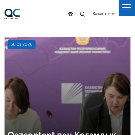
30.01.2026