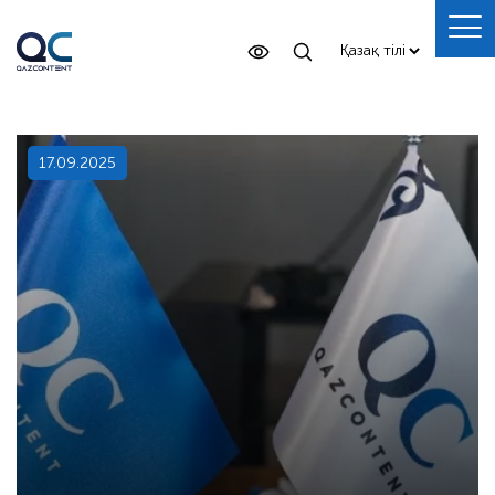
17.09.2025