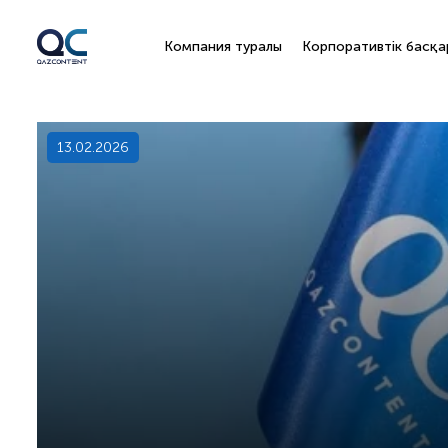
Компания туралы
Корпоративтік басқа
13.02.2026