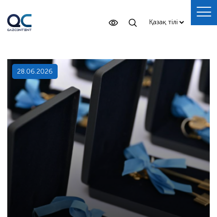
28.06.2026