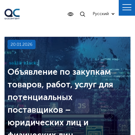
20.01.2026
Объявление по закупкам
товаров, работ, услуг для
потенциальных
поставщиков –
юридических лиц и