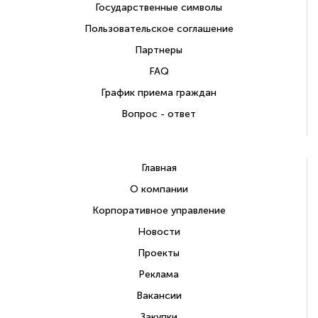
Государственные символы
Пользовательское соглашение
Партнеры
FAQ
График приема граждан
Вопрос - ответ
Главная
О компании
Корпоративное управление
Новости
Проекты
Реклама
Вакансии
Закупки