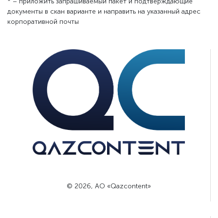
* – приложить запрашиваемый пакет и подтверждающие
документы в скан варианте и направить на указанный адрес
корпоративной почты
© 2026, АО «Qazcontent»