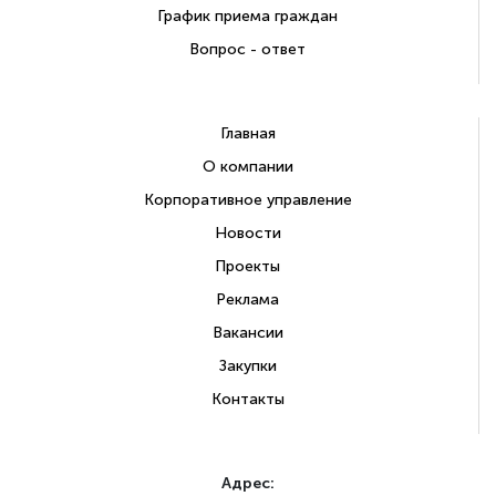
График приема граждан
Вопрос - ответ
Главная
О компании
Корпоративное управление
Новости
Проекты
Реклама
Вакансии
Закупки
Контакты
Адрес: