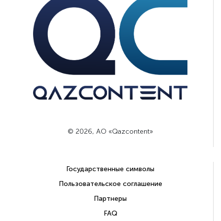
© 2026, АО «Qazcontent»
Государственные символы
Пользовательское соглашение
Партнеры
FAQ