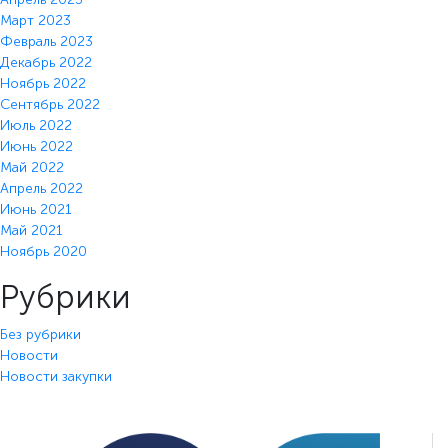
Март 2023
Февраль 2023
Декабрь 2022
Ноябрь 2022
Сентябрь 2022
Июль 2022
Июнь 2022
Май 2022
Апрель 2022
Июнь 2021
Май 2021
Ноябрь 2020
Рубрики
Без рубрики
Новости
Новости закупки