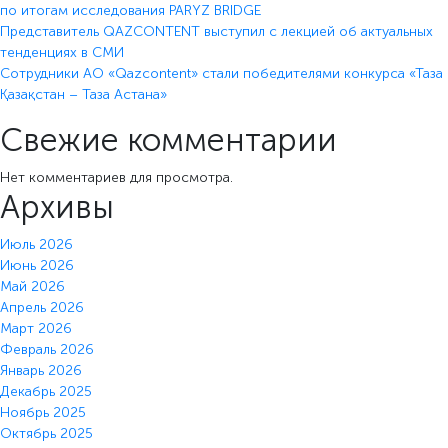
по итогам исследования PARYZ BRIDGE
Представитель QAZCONTENT выступил с лекцией об актуальных
тенденциях в СМИ
Сотрудники АО «Qazcontent» стали победителями конкурса «Таза
Қазақстан – Таза Астана»
Свежие комментарии
Нет комментариев для просмотра.
Архивы
Июль 2026
Июнь 2026
Май 2026
Апрель 2026
Март 2026
Февраль 2026
Январь 2026
Декабрь 2025
Ноябрь 2025
Октябрь 2025