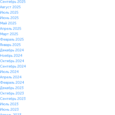
Сентябрь 2025
Август 2025
Июль 2025
Июнь 2025
Май 2025
Апрель 2025
Март 2025
Февраль 2025
Январь 2025
Декабрь 2024
Ноябрь 2024
Октябрь 2024
Сентябрь 2024
Июль 2024
Апрель 2024
Февраль 2024
Декабрь 2023
Октябрь 2023
Сентябрь 2023
Июль 2023
Июнь 2023
Апрель 2023