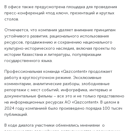
В офисе также предусмотрена площадка для проведения
пресс-конференций «под ключ», презентаций и круглых
столов.
Отмечается, что компания уделяет внимание принципам
устойчивого развития, рационального использования
ресурсов, продвижению и сохранению национального
культурно-исторического наследия, включая проекты по
истории Казахстана и литературы, популяризации
государственного языка.
Профессиональная команда «Qazcontent» продолжает
работу в круглосуточном режиме. Эксклюзивные
комментарии, аналитические разборы, злободневные
репортажи с мест событий, инфографика, интервью и
документальные фильмы – все это и не только представлено
на информационных ресурсах АО «Qazcontent». В целом в
2024 году компанией было произведено порядка 100 тысяч
публикаций.
В ходе диалога участники обменялись мнениями о