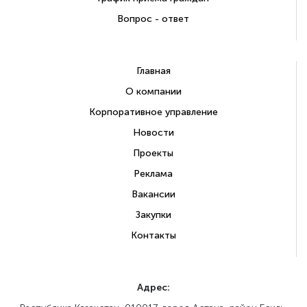
Вопрос - ответ
Главная
О компании
Корпоративное управление
Новости
Проекты
Реклама
Вакансии
Закупки
Контакты
Адрес: