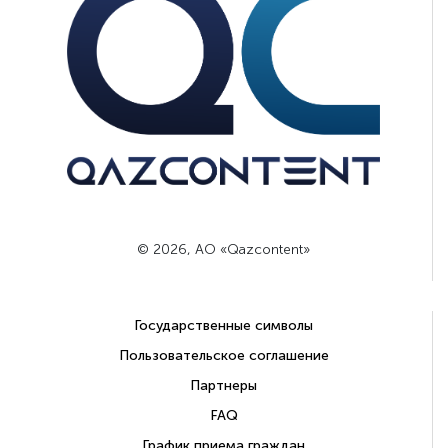
© 2026, АО «Qazcontent»
Государственные символы
Пользовательское соглашение
Партнеры
FAQ
График приема граждан