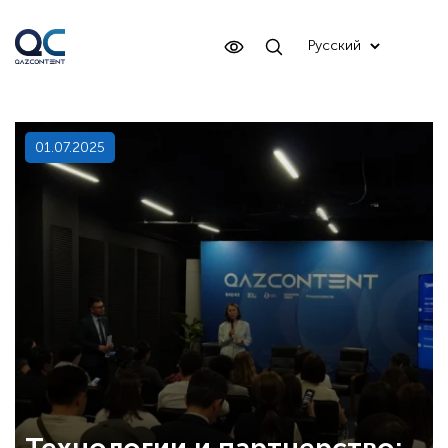
01.07.2025