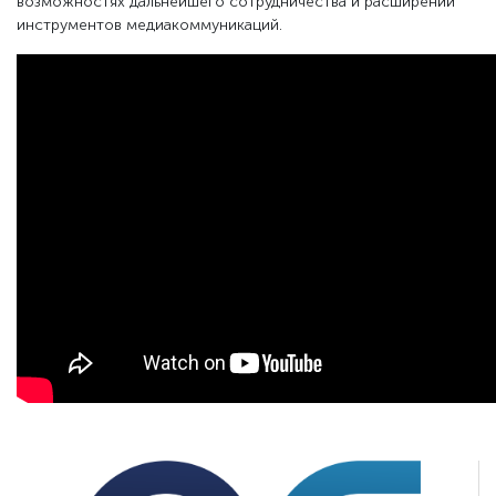
возможностях дальнейшего сотрудничества и расширении
инструментов медиакоммуникаций.