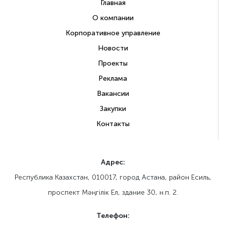
Главная
О компании
Корпоративное управление
Новости
Проекты
Реклама
Вакансии
Закупки
Контакты
Адрес:
Республика Казахстан, 010017, город Астана, район Есиль,
проспект Мәңгілік Ел, здание 30, н.п. 2.
Телефон: