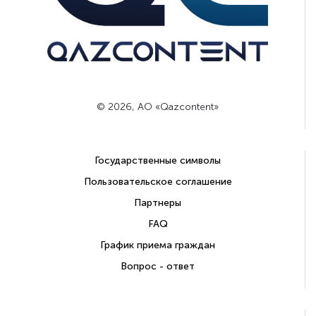
© 2026, АО «Qazcontent»
Государственные символы
Пользовательское соглашение
Партнеры
FAQ
График приема граждан
Вопрос - ответ