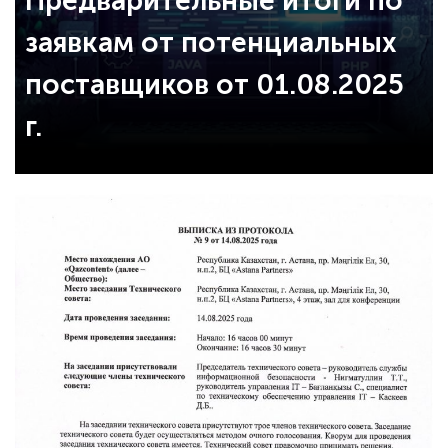
Предварительные итоги по
заявкам от потенциальных
поставщиков от 01.08.2025
г.