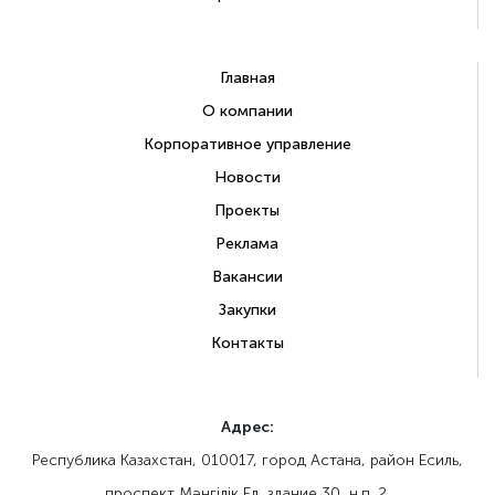
Главная
О компании
Корпоративное управление
Новости
Проекты
Реклама
Вакансии
Закупки
Контакты
Адрес:
Республика Казахстан, 010017, город Астана, район Есиль,
проспект Мәңгілік Ел, здание 30, н.п. 2.