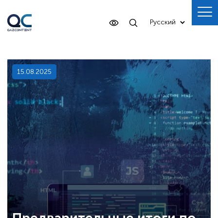
15.08.2025