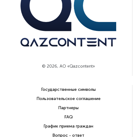
© 2026, АО «Qazcontent»
Государственные символы
Пользовательское соглашение
Партнеры
FAQ
График приема граждан
Вопрос - ответ